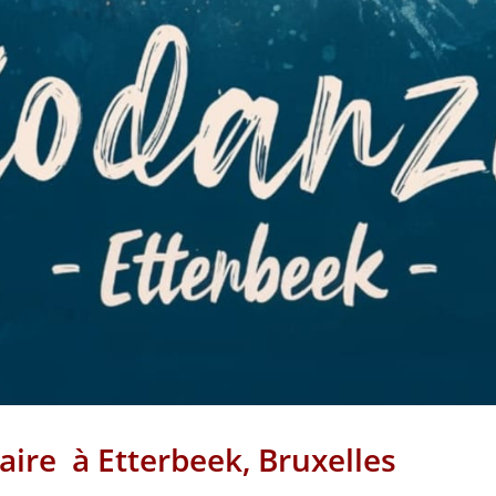
re à Etterbeek, Bruxelles