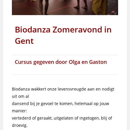
Biodanza Zomeravond
in
Gent
Cursus gegeven door Olga en Gaston
Biodanza wakkert onze levensvreugde aan en nodigt
uit om al
dansend bij je gevoel te komen, helemaal op jouw
manier:
vertederd of geraakt, uitgelaten of ingetogen, blij of
droevig.