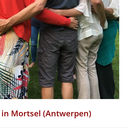
 in Mortsel (Antwerpen)