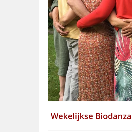
Wekelijkse Biodanza