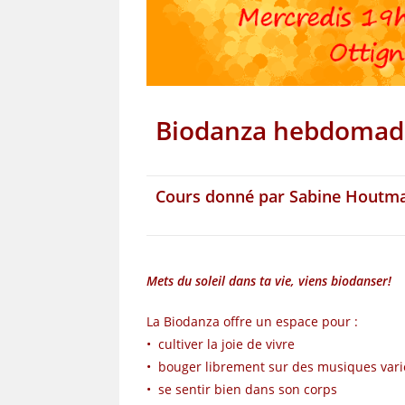
Biodanza hebdomada
Cours donné par Sabine Houtma
Mets du soleil dans ta vie, viens biodanser!
La Biodanza offre un espace pour :
• cultiver la joie de vivre
• bouger librement sur des musiques vari
• se sentir bien dans son corps