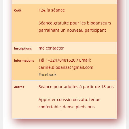
12€ la séance
Coût
Séance gratuite pour les biodanseurs
parrainant un nouveau participant
me contacter
Inscriptions
Tél : +32476481620 / Email:
Informations
carine.biodanza@gmail.com
Facebook
Séance pour adultes à partir de 18 ans
Autres
Apporter coussin ou zafu, tenue
confortable, danse pieds nus