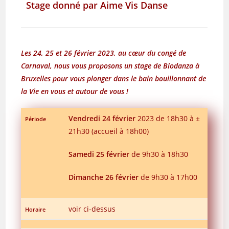
Stage donné par Aime Vis Danse
Les 24, 25 et 26 février 2023, au cœur du congé de
Carnaval, nous vous proposons un stage de Biodanza à
Bruxelles pour vous plonger dans le bain bouillonnant de
la Vie en vous et autour de vous !
Vendredi 24 février
2023 de 18h30 à ±
Période
21h30 (accueil à 18h00)
Samedi 25 février
de 9h30 à 18h30
Dimanche 26 février
de 9h30 à 17h00
voir ci-dessus
Horaire