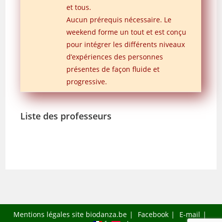
et tous.
Aucun prérequis nécessaire. Le
weekend forme un tout et est conçu
pour intégrer les différents niveaux
d’expériences des personnes
présentes de façon fluide et
progressive.
Liste des professeurs
Mentions légales site biodanza.be
Facebook
E-mail