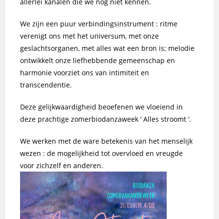
allerlei kanalen die we nog niet kennen.
We zijn een puur verbindingsinstrument : ritme
verenigt ons met het universum, met onze
geslachtsorganen, met alles wat een bron is; melodie
ontwikkelt onze liefhebbende gemeenschap en
harmonie voorziet ons van intimiteit en
transcendentie.
Deze gelijkwaardigheid beoefenen we vloeiend in
deze prachtige zomerbiodanzaweek ‘ Alles stroomt ‘.
We werken met de ware betekenis van het menselijk
wezen : de mogelijkheid tot overvloed en vreugde
voor zichzelf en anderen.