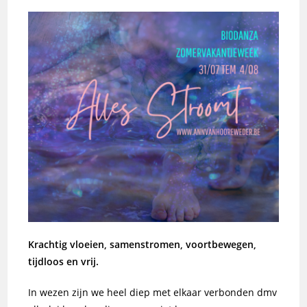
Krachtig vloeien, samenstromen, voortbewegen,
tijdloos en vrij.
In wezen zijn we heel diep met elkaar verbonden dmv