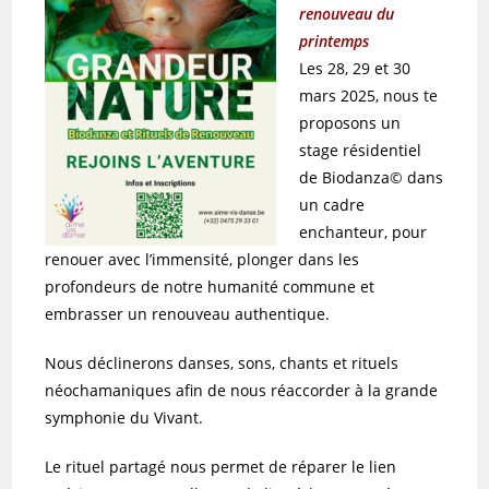
renouveau du
printemps
Les 28, 29 et 30
mars 2025, nous te
proposons un
stage résidentiel
de Biodanza© dans
un cadre
enchanteur, pour
renouer avec l’immensité, plonger dans les
profondeurs de notre humanité commune et
embrasser un renouveau authentique.
Nous déclinerons danses, sons, chants et rituels
néochamaniques afin de nous réaccorder à la grande
symphonie du Vivant.
Le rituel partagé nous permet de réparer le lien