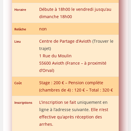
Débute à 18h00 le vendredi jusqu’au
Horaire
dimanche 18h00
non
Relâche
Centre de Partage d’Avioth
(Trouver le
Lieu
trajet)
1 Rue du Moulin
55600 Avioth (France – à proximité
d’Orval)
Stage : 200 € – Pension complète
Coût
(chambres de 4) : 120 € – Total : 320 €
L’inscription se fait
uniquement en
Inscriptions
ligne à l’adresse suivante.
Elle n’est
effective qu’après réception des
arrhes.