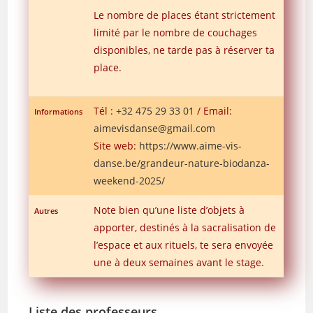
Le nombre de places étant strictement
limité par le nombre de couchages
disponibles, ne tarde pas à réserver ta
place.
Tél :
+32 475 29 33 01
/ Email:
Informations
aimevisdanse@gmail.com
Site web:
https://www.aime-vis-
danse.be/grandeur-nature-biodanza-
weekend-2025/
Note bien qu’une liste d’objets à
Autres
apporter, destinés à la sacralisation de
l’espace et aux rituels, te sera envoyée
une à deux semaines avant le stage.
Liste des professeurs