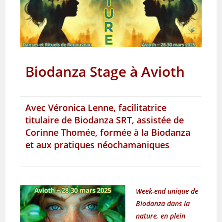
Biodanza Stage à Avioth
Avec Véronica Lenne, facilitatrice
titulaire de Biodanza SRT, assistée de
Corinne Thomée, formée à la Biodanza
et aux pratiques néochamaniques
Week-end unique de
Biodanza dans la
nature, en plein