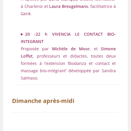
à Charleroi et
Laura Breugelmans
, facilitatrice à
Genk
20 -22 h VIVENCIA LE CONTACT BIO-
INTEGRANT
Proposée par
Michèle de Moor
, et
Simone
Loffet
, professeurs et didactes, toutes deux
formées à l’extension ‘Biodanza et contact et
massage bio-intégrant’ développée par Sandra
Salmaso.
Dimanche après-midi