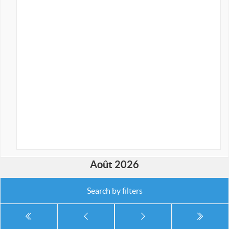
Août 2026
Search by filters