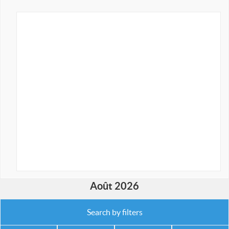
Août 2026
Search by filters