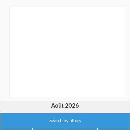
Août 2026
Search by filters