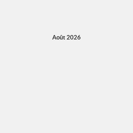
Août 2026