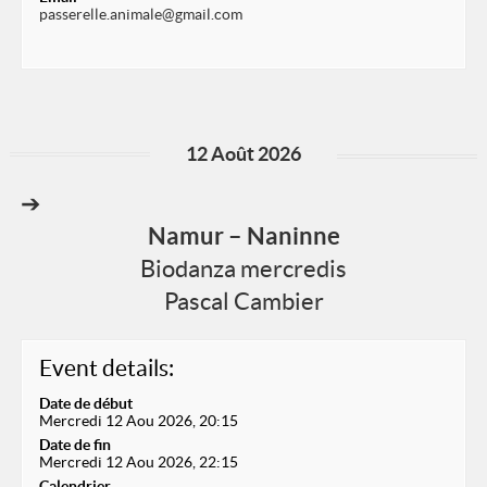
passerelle.animale@gmail.com
12 Août 2026
➔
Namur – Naninne
Biodanza mercredis
Pascal Cambier
Event details:
Date de début
Mercredi 12 Aou 2026, 20:15
Date de fin
Mercredi 12 Aou 2026, 22:15
Calendrier