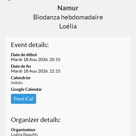
Namur
Biodanza hebdomadaire
Loélia
Event details:
Date de début
Mardi 18 Aou 2026, 20:15
Date de fin
Mardi 18 Aou 2026, 22:15
Calendrier
hebdo
Google Calendar
Feed iCal
Organizer details:
Organisateur
Loélia Beaufils