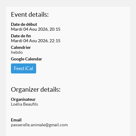
Event details:
Date de début
Mardi 04 Aou 2026, 20:15
Date de fin
Mardi 04 Aou 2026, 22:15
Calendrier
hebdo
Google Calendar
Feed iCal
Organizer details:
Organisateur
Loélia Beaufils
Email
passerelle.animale@gmail.com