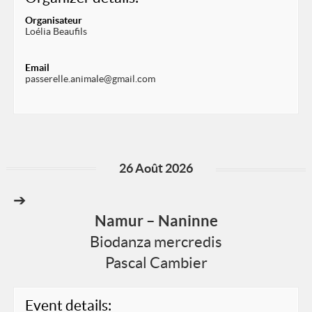
Organisateur
Loélia Beaufils
Email
passerelle.animale@gmail.com
26 Août 2026
➔
Namur – Naninne
Biodanza mercredis
Pascal Cambier
Event details: