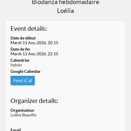
Biodanza hebdomadaire
Loélia
Event details:
Date de début
Mardi 11 Aou 2026, 20:15
Date de fin
Mardi 11 Aou 2026, 22:15
Calendrier
hebdo
Google Calendar
Feed iCal
Organizer details:
Organisateur
Loélia Beaufils
Email