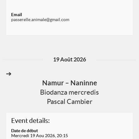
Email
passerelle.animale@gmail.com
19 Août 2026
➔
Namur – Naninne
Biodanza mercredis
Pascal Cambier
Event details:
Date de début
Mercredi 19 Aou 2026, 20:15