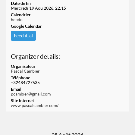
Date de fin
Mercredi 19 Aou 2026, 22:15
Calendrier
hebdo
Google Calendar
Feed iCal
Organizer details:
Organisateur
Pascal Cambier
Téléphone
+32484727535
Email
pcambier@gmail.com
Site internet
www.pascalcambier.com/