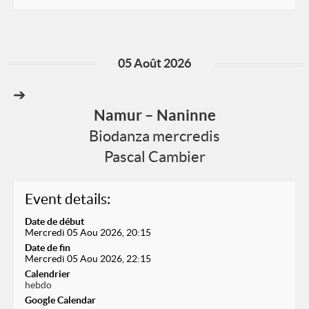
05 Août 2026
➔
Namur – Naninne
Biodanza mercredis
Pascal Cambier
Event details:
Date de début
Mercredi 05 Aou 2026, 20:15
Date de fin
Mercredi 05 Aou 2026, 22:15
Calendrier
hebdo
Google Calendar