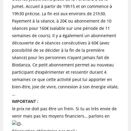
Jumet. Accueil à partir de 19h15 et on commence à
19h30 précise. La fin est aux environs de 21h30.
Payement à la séance, à 20€ ou abonnement de 10
séances pour 160€ (valable sur une période de 11
semaines de cours). Il y a également un abonnement
découverte de 4 séances consécutives à 60€ (avec
possibilité de se décider à la fin de la première
séance) pour les personnes n’ayant jamais fait de
Biodanza. Ce petit abonnement permet au nouveau
participant d’expérimenter et ressentir durant 4
semaines ce que cette activité peut lui apporter en
bien-être, joie de vivre, connexion à son énergie vitale,
…
IMPORTANT :
le prix ne doit pas être un frein. Si tu as très envie de
venir mais pas les moyens financiers… parlons en
.