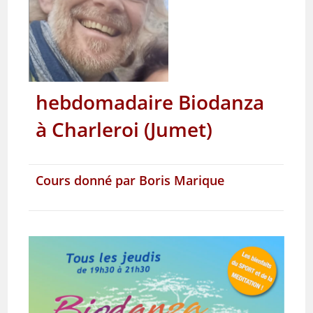
hebdomadaire Biodanza
à Charleroi (Jumet)
Cours donné par Boris Marique