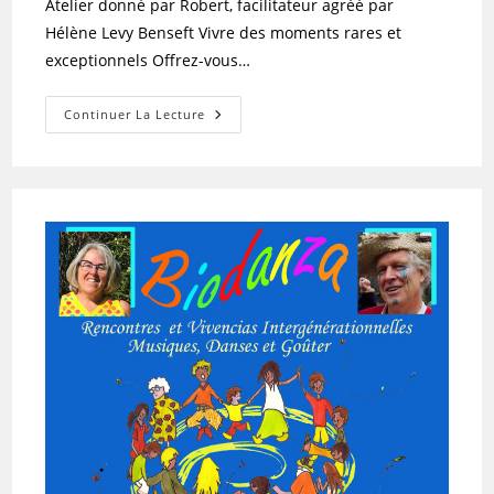
Atelier donné par Robert, facilitateur agréé par
Hélène Levy Benseft Vivre des moments rares et
exceptionnels Offrez-vous…
Continuer La Lecture