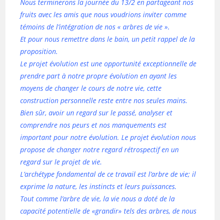
Nous terminerons la journée du 13/2 en partageant nos
fruits avec les amis que nous voudrions inviter comme
témoins de l’intégration de nos « arbres de vie ».
Et pour nous remettre dans le bain, un petit rappel de la
proposition.
Le projet évolution est une opportunité exceptionnelle de
prendre part à notre propre évolution en ayant les
moyens de changer le cours de notre vie, cette
construction personnelle reste entre nos seules mains.
Bien sûr, avoir un regard sur le passé, analyser et
comprendre nos peurs et nos manquements est
important pour notre évolution. Le projet évolution nous
propose de changer notre regard rétrospectif en un
regard sur le projet de vie.
L’archétype fondamental de ce travail est l’arbre de vie; il
exprime la nature, les instincts et leurs puissances.
Tout comme l’arbre de vie, la vie nous a doté de la
capacité potentielle de «grandir» tels des arbres, de nous