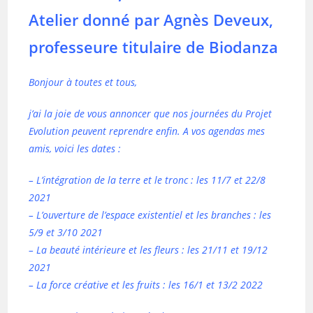
Atelier donné par
Agnès Deveux,
professeure titulaire de Biodanza
Bonjour à toutes et tous,
j’ai la joie de vous annoncer que nos journées du Projet
Evolution peuvent reprendre enfin. A vos agendas mes
amis, voici les dates :
– L’intégration de la terre et le tronc : les 11/7 et 22/8
2021
– L’ouverture de l’espace existentiel et les branches : les
5/9 et 3/10 2021
– La beauté intérieure et les fleurs : les 21/11 et 19/12
2021
– La force créative et les fruits : les 16/1 et 13/2 2022