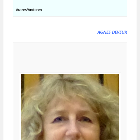
Autres/Anderen
AGNÈS DEVEUX