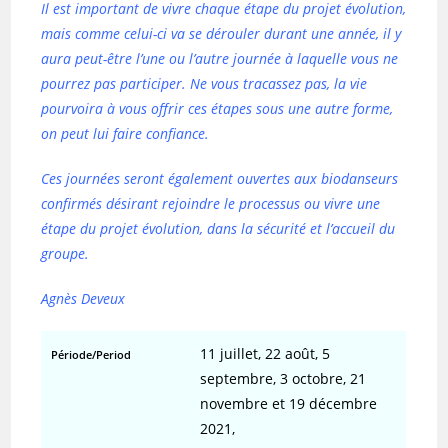
Il est important de vivre chaque étape du projet évolution,
mais comme celui-ci va se dérouler durant une année, il y
aura peut-être l’une ou l’autre journée à laquelle vous ne
pourrez pas participer. Ne vous tracassez pas, la vie
pourvoira à vous offrir ces étapes sous une autre forme,
on peut lui faire confiance.
Ces journées seront également ouvertes aux biodanseurs
confirmés désirant rejoindre le processus ou vivre une
étape du projet évolution, dans la sécurité et l’accueil du
groupe.
Agnès Deveux
11 juillet, 22 août, 5
Période/Period
septembre, 3 octobre, 21
novembre et 19 décembre
2021,