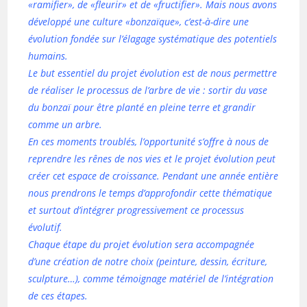
«ramifier», de «fleurir» et de «fructifier». Mais nous avons
développé une culture «bonzaïque», c’est-à-dire une
évolution fondée sur l’élagage systématique des potentiels
humains.
Le but essentiel du projet évolution est de nous permettre
de réaliser le processus de l’arbre de vie : sortir du vase
du bonzaï pour être planté en pleine terre et grandir
comme un arbre.
En ces moments troublés, l’opportunité s’offre à nous de
reprendre les rênes de nos vies et le projet évolution peut
créer cet espace de croissance. Pendant une année entière
nous prendrons le temps d’approfondir cette thématique
et surtout d’intégrer progressivement ce processus
évolutif.
Chaque étape du projet évolution sera accompagnée
d’une création de notre choix (peinture, dessin, écriture,
sculpture…), comme témoignage matériel de l’intégration
de ces étapes.