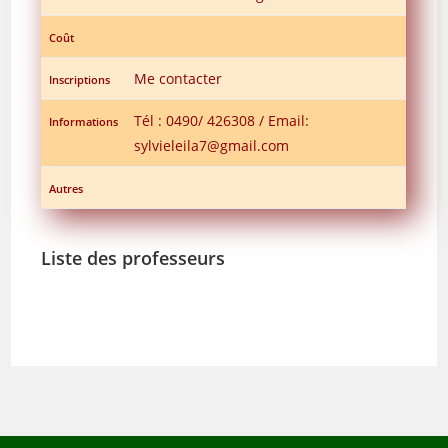
Coût
Me contacter
Inscriptions
Tél : 0490/ 426308 / Email:
Informations
sylvieleila7@gmail.com
Autres
Liste des professeurs