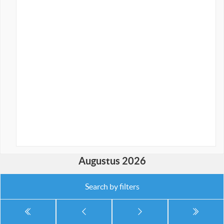
Augustus 2026
Search by filters