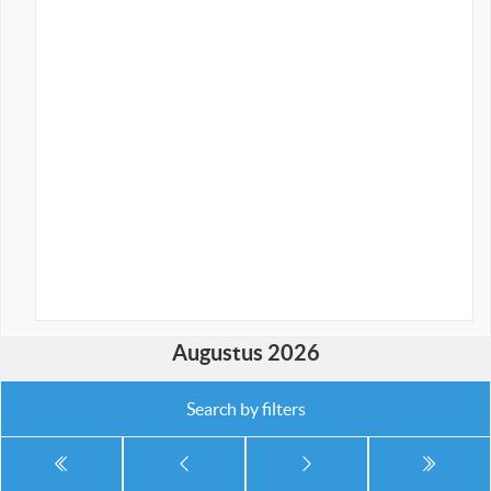
Augustus 2026
Search by filters