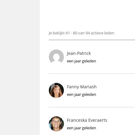
Ledendirectory
Je bekijkt 61 - 80 van 94 actieve leden
Jean-Patrick
een jaar geleden
Fanny Mariash
een jaar geleden
Franceska Everaerts
een jaar geleden