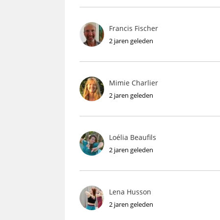
Francis Fischer
2 jaren geleden
Mimie Charlier
2 jaren geleden
Loélia Beaufils
2 jaren geleden
Lena Husson
2 jaren geleden