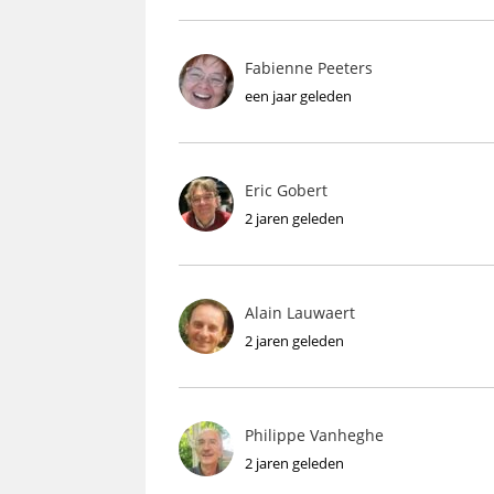
Fabienne Peeters
een jaar geleden
Eric Gobert
2 jaren geleden
Alain Lauwaert
2 jaren geleden
Philippe Vanheghe
2 jaren geleden