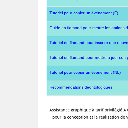
Tutoriel pour copier un événement (F)
Guide en flamand pour mettre les options d'éc
Tutoriel en flamand pour inscrire une nouvell
Tutoriel en flamand pour mettre à jour son pr
Tutoriel pour copier un événement (NL)
Recommendations déontologiques
Assistance graphique à tarif privilégié À
pour la conception et la réalisation de