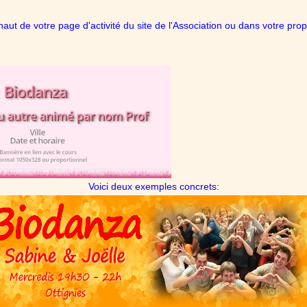
haut de votre page d'activité du site de l'Association ou dans votre p
Voici deux exemples concrets: