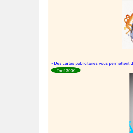
• Des cartes publicitaires vous permettent 
Tarif 300€